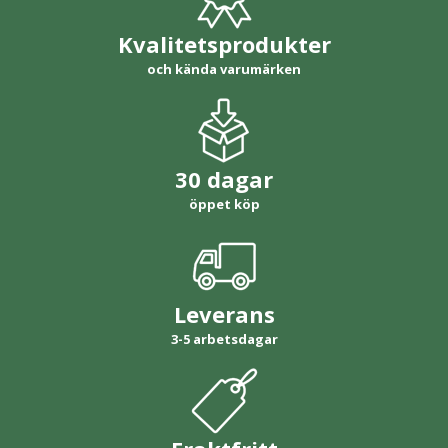
Kvalitetsprodukter
och kända varumärken
30 dagar
öppet köp
Leverans
3-5 arbetsdagar