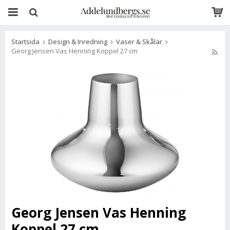
Startsida
Design & Inredning
Vaser & Skålar
Georg Jensen Vas Henning Koppel 27 cm
Georg Jensen Vas Henning
Koppel 27 cm