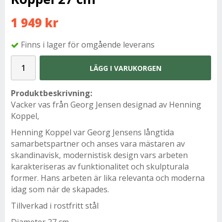
1 949 kr
Finns i lager för omgående leverans
LÄGG I VARUKORGEN
Produktbeskrivning:
Vacker vas från Georg Jensen designad av Henning
Koppel,
Henning Koppel var Georg Jensens långtida
samarbetspartner och anses vara mästaren av
skandinavisk, modernistisk design vars arbeten
karakteriseras av funktionalitet och skulpturala
former. Hans arbeten är lika relevanta och moderna
idag som när de skapades.
Tillverkad i rostfritt stål