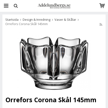
Startsida
Design & Inredning
Vaser & Skålar
Orrefors Corona Skål 145mm
Orrefors Corona Skål 145mm