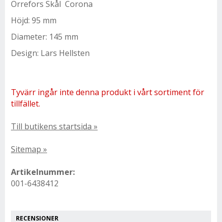
Orrefors Skål Corona
Höjd: 95 mm
Diameter: 145 mm
Design: Lars Hellsten
Tyvärr ingår inte denna produkt i vårt sortiment för
tillfället.
Till butikens startsida »
Sitemap »
Artikelnummer:
001-6438412
RECENSIONER