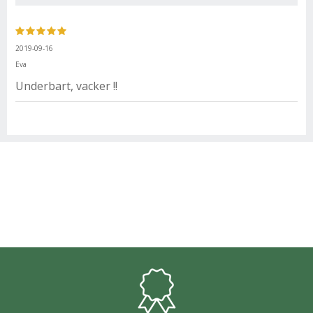
2019-09-16
Eva
Underbart, vacker !!