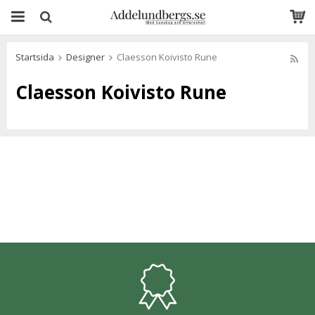
Startsida
Designer
Claesson Koivisto Rune
Claesson Koivisto Rune