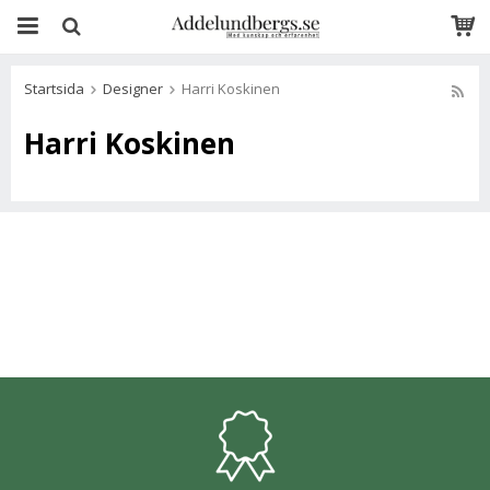
Startsida
Designer
Harri Koskinen
Harri Koskinen