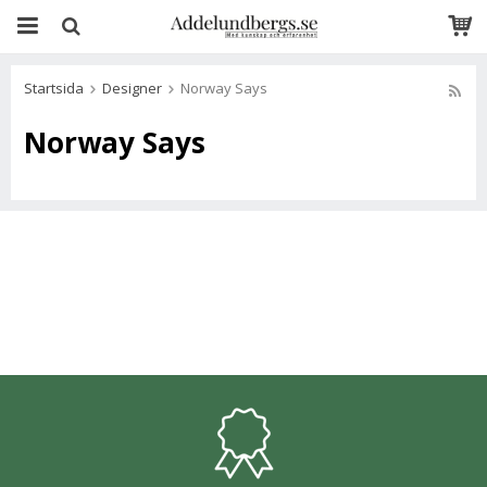
Startsida
Designer
Norway Says
Norway Says