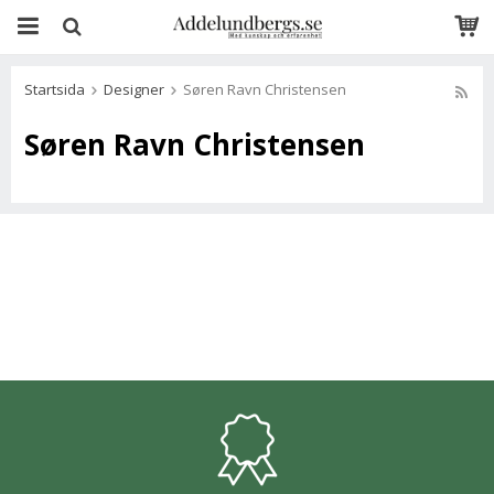
Startsida
Designer
Søren Ravn Christensen
Søren Ravn Christensen