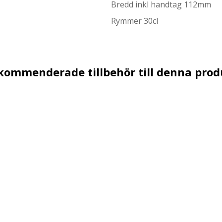
Bredd inkl handtag 112mm
Rymmer 30cl
kommenderade tillbehör till denna prod