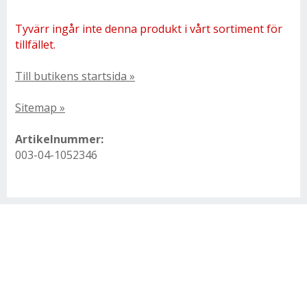
Tyvärr ingår inte denna produkt i vårt sortiment för
tillfället.
Till butikens startsida »
Sitemap »
Artikelnummer:
003-04-1052346