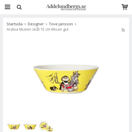
Startsida
Designer
Tove Jansson
Arabia Mumin skål 15 cm Misan gul