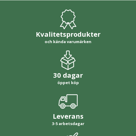
Kvalitetsprodukter
och kända varumärken
30 dagar
öppet köp
Leverans
3-5 arbetsdagar