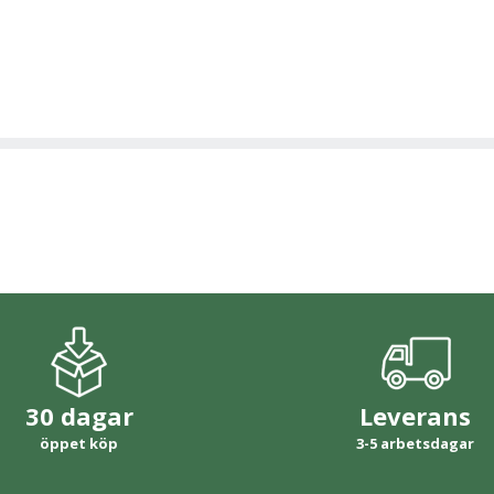
30 dagar
Leverans
öppet köp
3-5 arbetsdagar