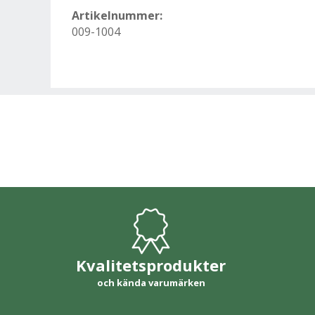
Artikelnummer:
009-1004
Kvalitetsprodukter
och kända varumärken