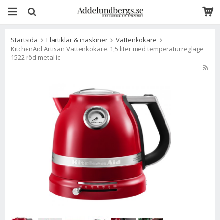
Startsida
Elartiklar & maskiner
Vattenkokare
KitchenAid Artisan Vattenkokare. 1,5 liter med temperaturreglage
1522 röd metallic