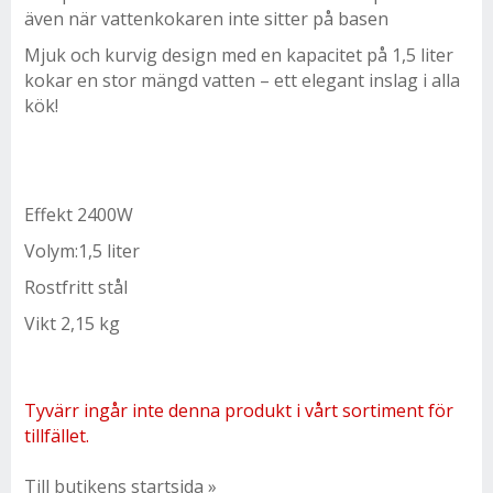
även när vattenkokaren inte sitter på basen
Mjuk och kurvig design med en kapacitet på 1,5 liter
kokar en stor mängd vatten – ett elegant inslag i alla
kök!
Effekt 2400W
Volym:1,5 liter
Rostfritt stål
Vikt 2,15 kg
Tyvärr ingår inte denna produkt i vårt sortiment för
tillfället.
Till butikens startsida »