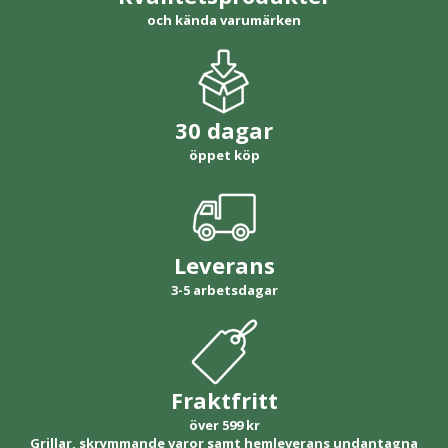
och kända varumärken
30 dagar
öppet köp
Leverans
3-5 arbetsdagar
Fraktfritt
över 599 kr
Grillar, skrymmande varor samt hemleverans undantagna