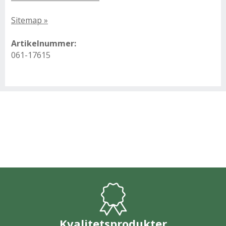
Sitemap »
Artikelnummer:
061-17615
Kvalitetsprodukter