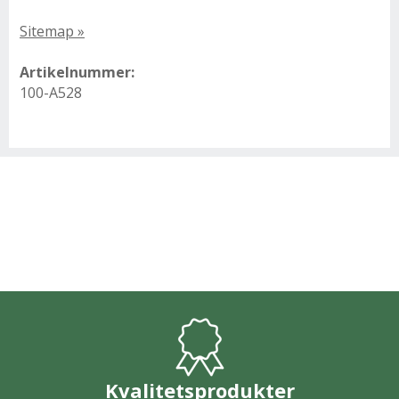
Sitemap »
Artikelnummer:
100-A528
Kvalitetsprodukter