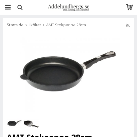
Startsida
I köket
AMT Stekpanna 28cm