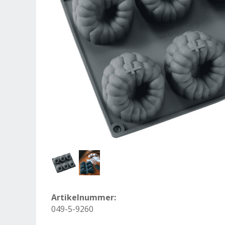
Artikelnummer:
049-5-9260