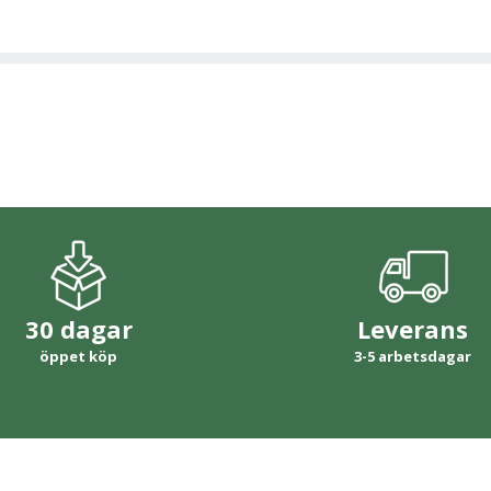
30 dagar
Leverans
öppet köp
3-5 arbetsdagar