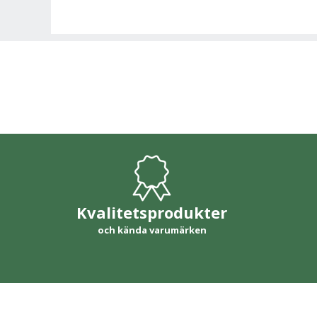
Kvalitetsprodukter
och kända varumärken