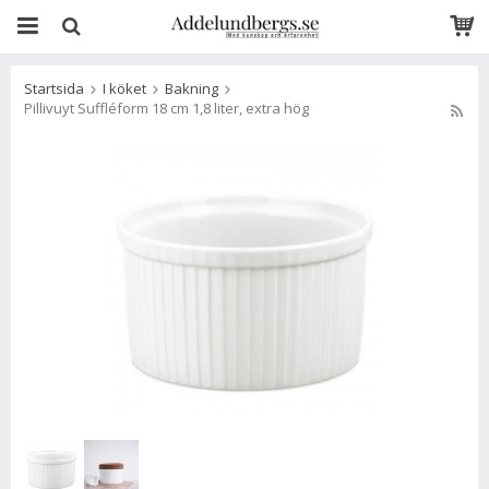
Startsida
I köket
Bakning
Pillivuyt Suffléform 18 cm 1,8 liter, extra hög