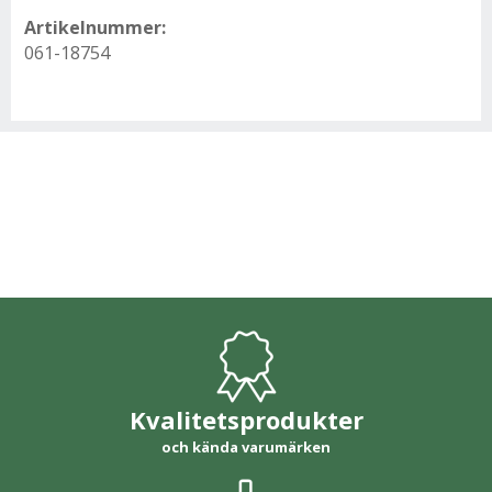
Artikelnummer:
061-18754
Kvalitetsprodukter
och kända varumärken