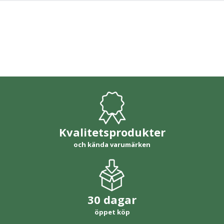
Kvalitetsprodukter
och kända varumärken
30 dagar
öppet köp