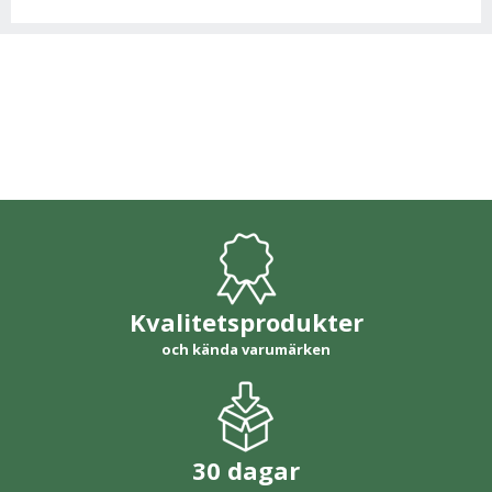
Kvalitetsprodukter
och kända varumärken
30 dagar