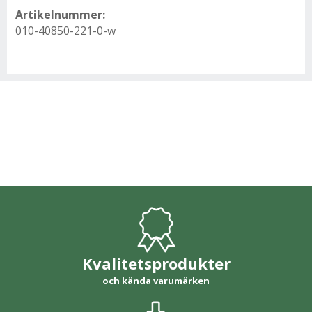
Artikelnummer:
010-40850-221-0-w
Kvalitetsprodukter
och kända varumärken