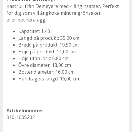
Kastrull från Demeyere med 4 ånginsatser. Perfekt
för dig som vill ångkoka mindre grönsaker
eller pochera ägg.
Kapacitet: 1,40 l
Längd på produkt: 35,00 cm
Bredd på produkt: 19,50 cm
Höjd på produkt: 11,00 cm
Höjd utan lock: 5,80 cm
Övre diameter: 18,00 cm
Bottendiameter: 16,00 cm
Handtagets längd: 16,00 cm
Artikelnummer:
010-1005202