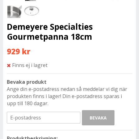
Demeyere Specialties
Gourmetpanna 18cm
929 kr
Finns ej i lagret
Bevaka produkt
Ange din e-postadress nedan så meddelar vi dig när
produkten finns i lager! Din e-postadress sparas i
upp till 180 dagar.
BEVAKA
Produktbeskrivning: