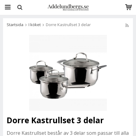
Startsida
I köket
Dorre Kastrullset 3 delar
Dorre Kastrullset 3 delar
Dorre Kastrullset består av 3 delar som passar till alla