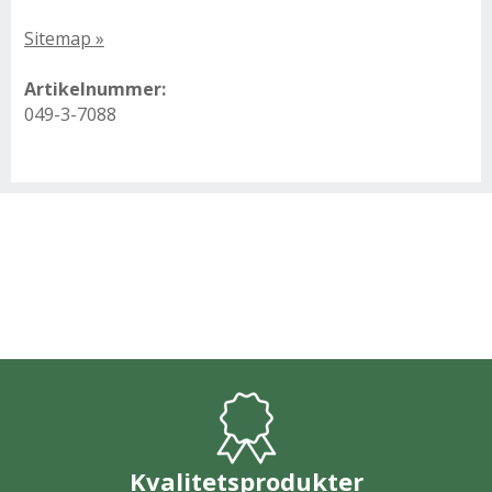
Sitemap »
Artikelnummer:
049-3-7088
Kvalitetsprodukter