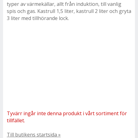
typer av värmekällar, allt från induktion, till vanlig
spis och gas. Kastrull 1,5 liter, kastrull 2 liter och gryta
3 liter med tillhörande lock.
Tyvärr ingår inte denna produkt i vårt sortiment för
tillfället.
Till butikens startsida »