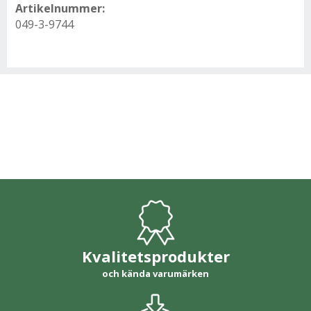
Artikelnummer:
049-3-9744
Kvalitetsprodukter
och kända varumärken