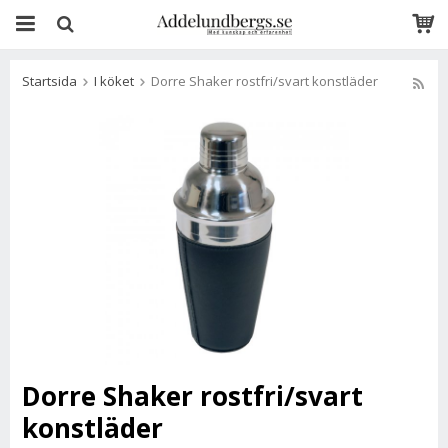
Startsida
I köket
Dorre Shaker rostfri/svart konstläder
Dorre Shaker rostfri/svart
konstläder