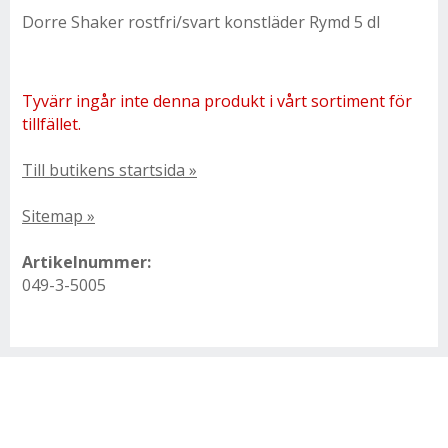
Dorre Shaker rostfri/svart konstläder Rymd 5 dl
Tyvärr ingår inte denna produkt i vårt sortiment för
tillfället.
Till butikens startsida »
Sitemap »
Artikelnummer:
049-3-5005