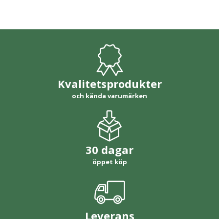
Kvalitetsprodukter
och kända varumärken
30 dagar
öppet köp
Leverans