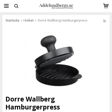
Startsida
I köket
Dorre Wallberg Hamburgerpress
Dorre Wallberg
Hamburgerpress