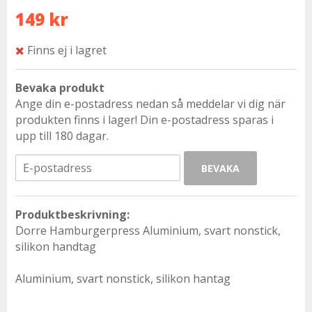
149 kr
Finns ej i lagret
Bevaka produkt
Ange din e-postadress nedan så meddelar vi dig när
produkten finns i lager! Din e-postadress sparas i
upp till 180 dagar.
BEVAKA
Produktbeskrivning:
Dorre Hamburgerpress
Aluminium, svart nonstick,
silikon handtag
Aluminium, svart nonstick, silikon hantag