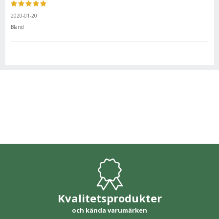
2020-01-20
Bland
Kvalitetsprodukter
och kända varumärken