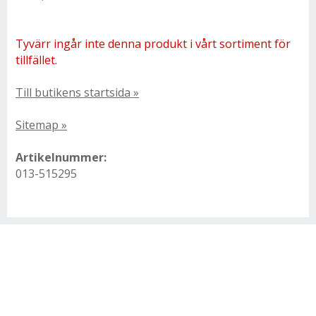
Tyvärr ingår inte denna produkt i vårt sortiment för
tillfället.
Till butikens startsida »
Sitemap »
Artikelnummer:
013-515295