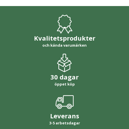
Kvalitetsprodukter
och kända varumärken
30 dagar
öppet köp
Leverans
3-5 arbetsdagar