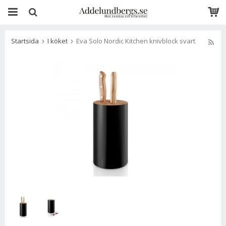
Startsida
I köket
Eva Solo Nordic Kitchen knivblock svart