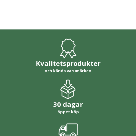
Kvalitetsprodukter
och kända varumärken
30 dagar
öppet köp