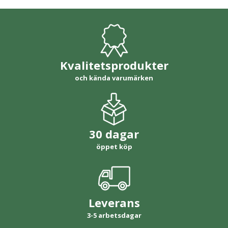
Kvalitetsprodukter
och kända varumärken
30 dagar
öppet köp
Leverans
3-5 arbetsdagar