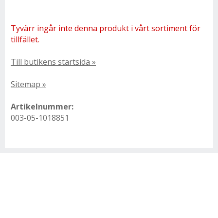
Tyvärr ingår inte denna produkt i vårt sortiment för
tillfället.
Till butikens startsida »
Sitemap »
Artikelnummer:
003-05-1018851