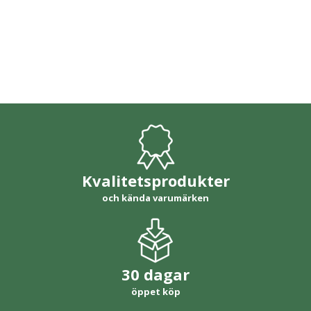
Kvalitetsprodukter
och kända varumärken
30 dagar
öppet köp