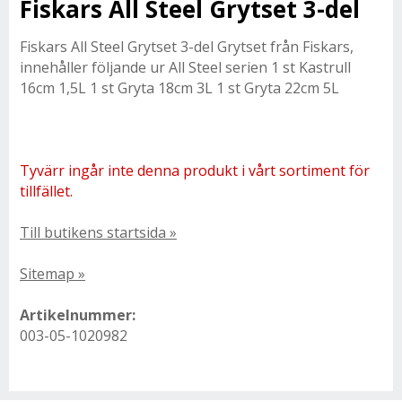
Fiskars All Steel Grytset 3-del
Fiskars All Steel Grytset 3-del Grytset från Fiskars,
innehåller följande ur All Steel serien 1 st Kastrull
16cm 1,5L 1 st Gryta 18cm 3L 1 st Gryta 22cm 5L
Tyvärr ingår inte denna produkt i vårt sortiment för
tillfället.
Till butikens startsida »
Sitemap »
Artikelnummer:
003-05-1020982