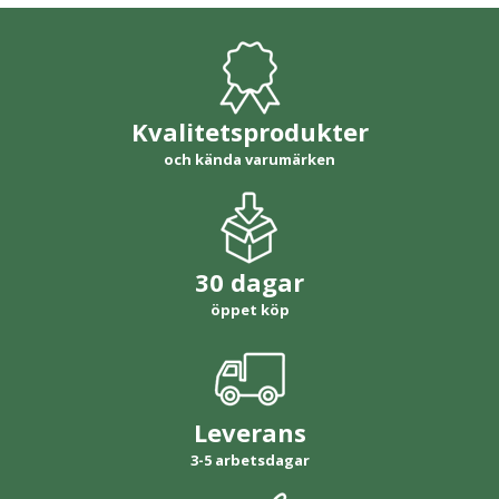
Kvalitetsprodukter
och kända varumärken
30 dagar
öppet köp
Leverans
3-5 arbetsdagar