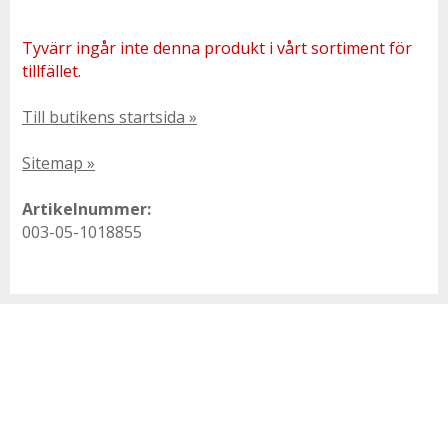
Tyvärr ingår inte denna produkt i vårt sortiment för
tillfället.
Till butikens startsida »
Sitemap »
Artikelnummer:
003-05-1018855