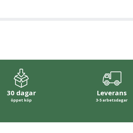
30 dagar
Leverans
öppet köp
3-5 arbetsdagar