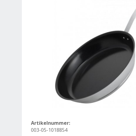
Artikelnummer:
003-05-1018854