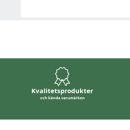
Kvalitetsprodukter
och kända varumärken