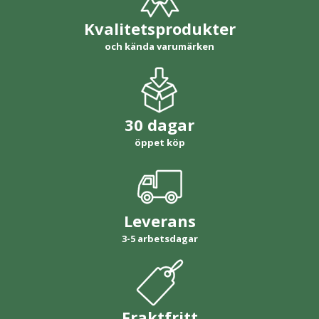
Kvalitetsprodukter
och kända varumärken
30 dagar
öppet köp
Leverans
3-5 arbetsdagar
Fraktfritt