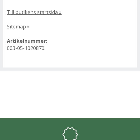
Till butikens startsida »
Sitemap »
Artikelnummer:
003-05-1020870