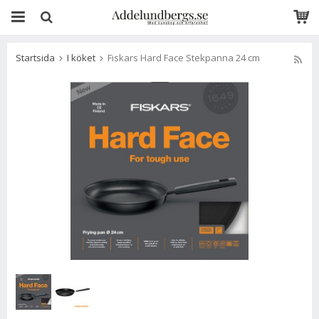
Startsida
I köket
Fiskars Hard Face Stekpanna 24 cm