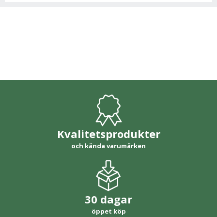
Kvalitetsprodukter
och kända varumärken
30 dagar
öppet köp