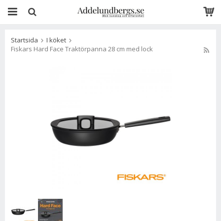
Startsida
I köket
Fiskars Hard Face Traktörpanna 28 cm med lock