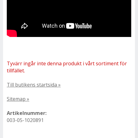
Tyvärr ingår inte denna produkt i vårt sortiment för
tillfället.
Till butikens startsida »
Sitemap »
Artikelnummer:
003-05-1020891