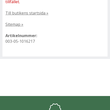
tillfället.
Till butikens startsida »
Sitemap »
Artikelnummer:
003-05-1016217