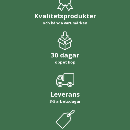
Kvalitetsprodukter
och kända varumärken
30 dagar
öppet köp
Leverans
3-5 arbetsdagar