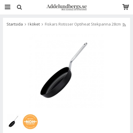
Startsida
I köket
Fiskars Rotisser Optiheat Stekpanna 28cm