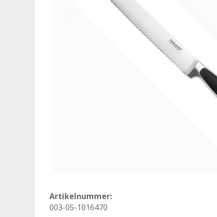
Artikelnummer:
003-05-1016470