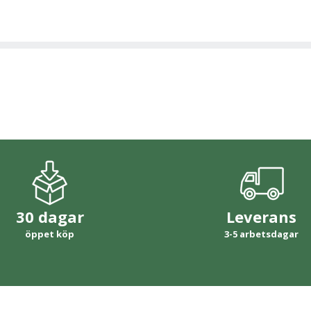
30 dagar
Leverans
öppet köp
3-5 arbetsdagar