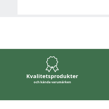
Kvalitetsprodukter
och kända varumärken