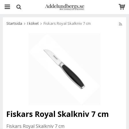
Startsida
I köket
Fiskars Royal Skalkniv 7 cm
Fiskars Royal Skalkniv 7 cm
Fiskars Royal Skalkniv 7 cm