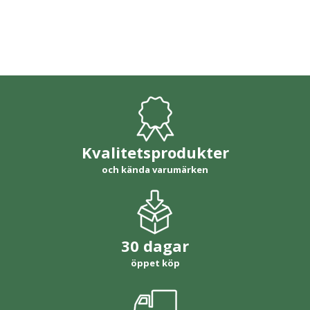
Kvalitetsprodukter
och kända varumärken
30 dagar
öppet köp