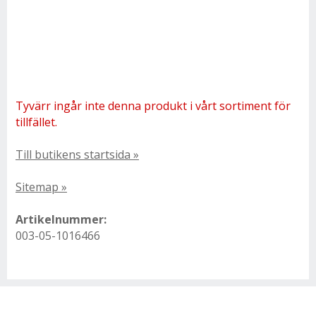
Tyvärr ingår inte denna produkt i vårt sortiment för
tillfället.
Till butikens startsida »
Sitemap »
Artikelnummer:
003-05-1016466