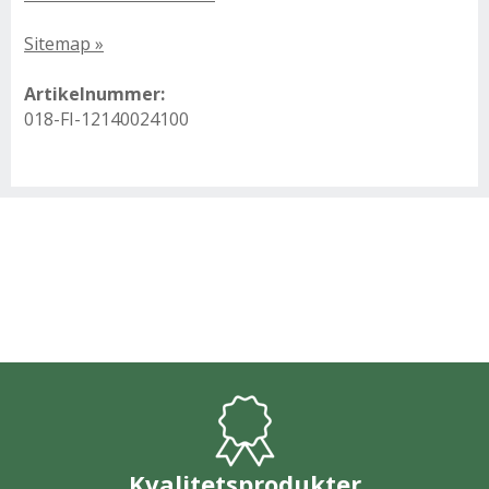
Sitemap »
Artikelnummer:
018-FI-12140024100
Kvalitetsprodukter