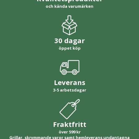
och kända varumärken
30 dagar
öppet köp
Leverans
3-5 arbetsdagar
Fraktfritt
över 599 kr
Grillar, skrymmande varor samt hemleverans undantagna