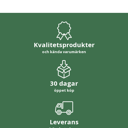
Kvalitetsprodukter
och kända varumärken
30 dagar
öppet köp
Leverans