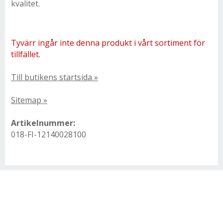
kvalitet.
Tyvärr ingår inte denna produkt i vårt sortiment för
tillfället.
Till butikens startsida »
Sitemap »
Artikelnummer:
018-FI-12140028100