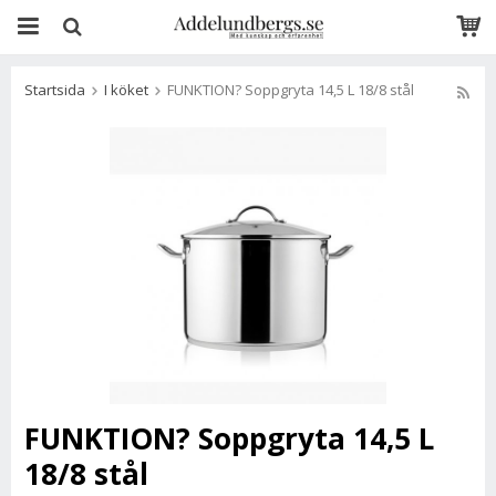
Startsida
I köket
FUNKTION? Soppgryta 14,5 L 18/8 stål
FUNKTION? Soppgryta 14,5 L
18/8 stål