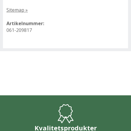
Sitemap »
Artikelnummer:
061-209817
Kvalitetsprodukter