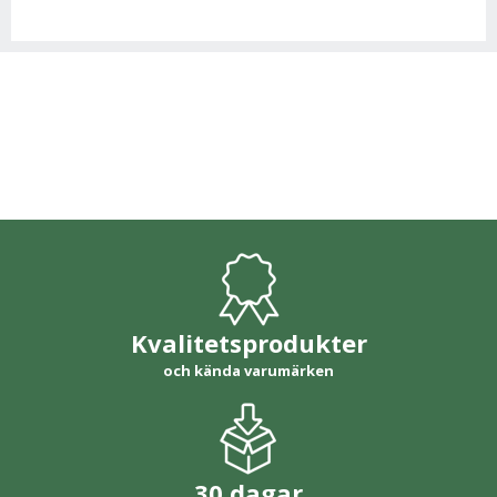
Kvalitetsprodukter
och kända varumärken
30 dagar