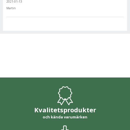
2021-01-13
Martin
Kvalitetsprodukter
och kända varumärken