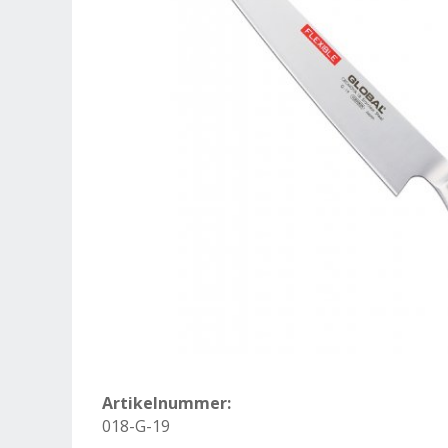
Artikelnummer:
018-G-19