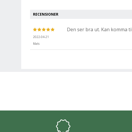
RECENSIONER
Den ser bra ut. Kan komma ti
2022-04-21
Mats