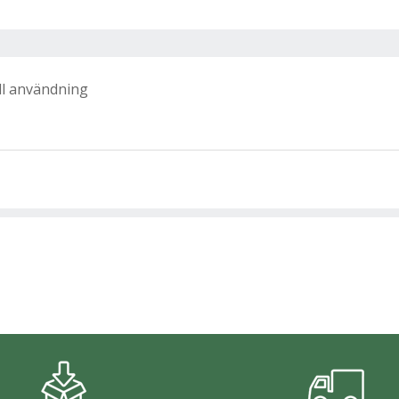
ll användning