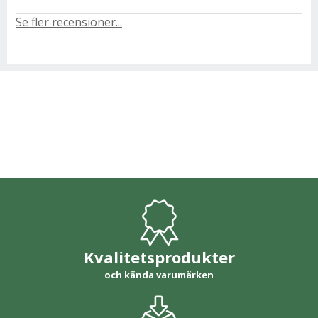
Se fler recensioner...
Kvalitetsprodukter
och kända varumärken