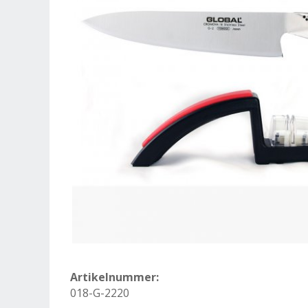
Artikelnummer:
018-G-2220