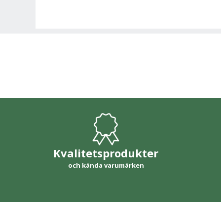
Kvalitetsprodukter
och kända varumärken