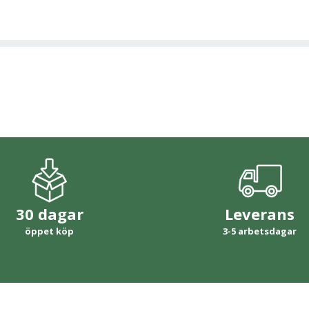
30 dagar
Leverans
öppet köp
3-5 arbetsdagar