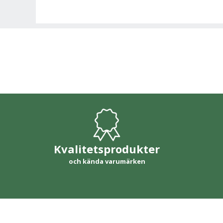
Kvalitetsprodukter
och kända varumärken