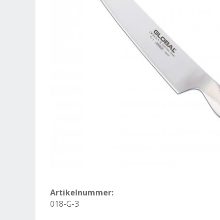
Artikelnummer:
018-G-3