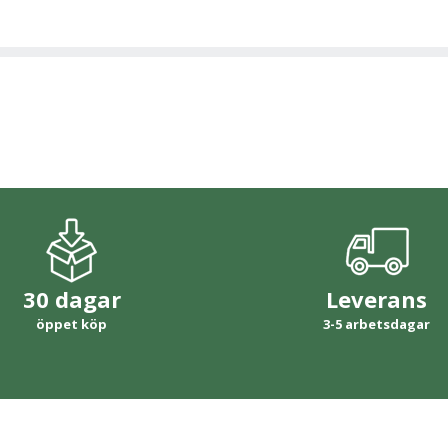
30 dagar
Leverans
öppet köp
3-5 arbetsdagar