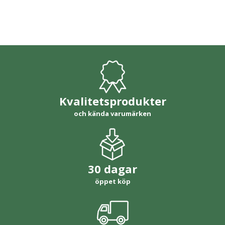
Kvalitetsprodukter
och kända varumärken
30 dagar
öppet köp