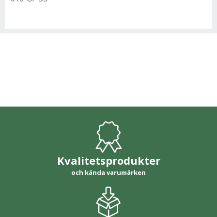
Kvalitetsprodukter
och kända varumärken