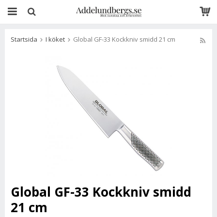
Startsida
I köket
Global GF-33 Kockkniv smidd 21 cm
Global GF-33 Kockkniv smidd
21 cm