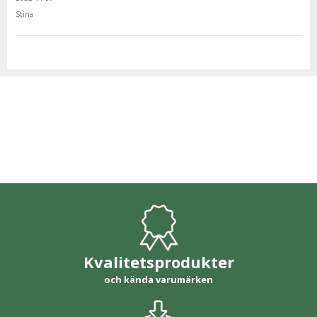
Stina
Kvalitetsprodukter
och kända varumärken