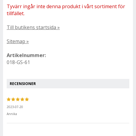
Tyvärr ingår inte denna produkt i vårt sortiment för
tillfället.
Till butikens startsida »
Sitemap »
Artikelnummer:
018-GS-61
RECENSIONER
2023-07-20
Annika