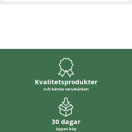
Kvalitetsprodukter
och kända varumärken
30 dagar
öppet köp