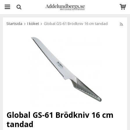
Startsida
I köket
Global GS-61 Brödkniv 16 cm tandad
Global GS-61 Brödkniv 16 cm
tandad