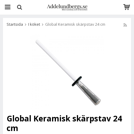
Startsida
I köket
Global Keramisk skärpstav 24 cm
Global Keramisk skärpstav 24
cm