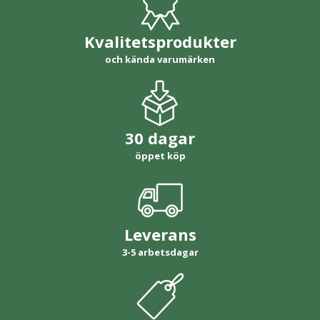
Kvalitetsprodukter
och kända varumärken
30 dagar
öppet köp
Leverans
3-5 arbetsdagar