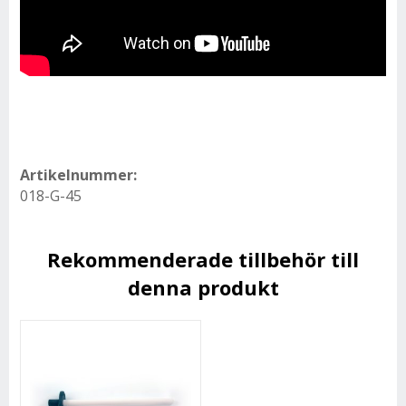
Artikelnummer:
018-G-45
Rekommenderade tillbehör till
denna produkt