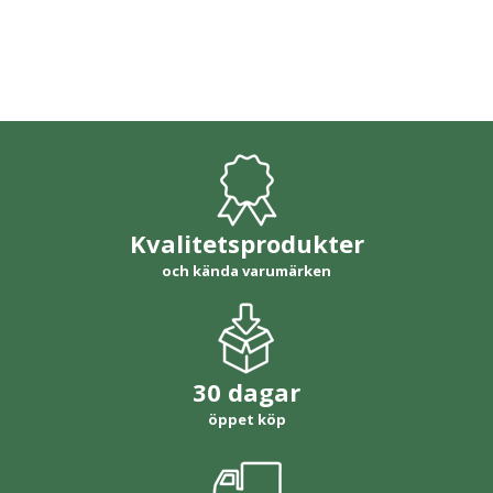
Kvalitetsprodukter
och kända varumärken
30 dagar
öppet köp