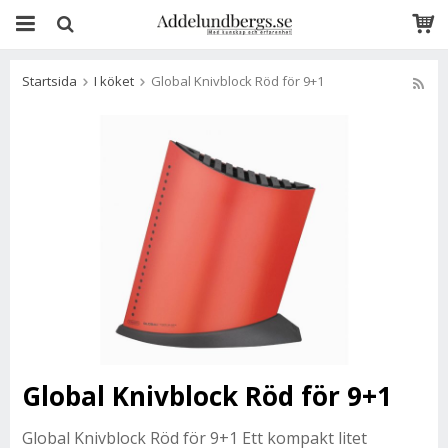
Startsida
I köket
Global Knivblock Röd för 9+1
Global Knivblock Röd för 9+1
Global Knivblock Röd för 9+1 Ett kompakt litet