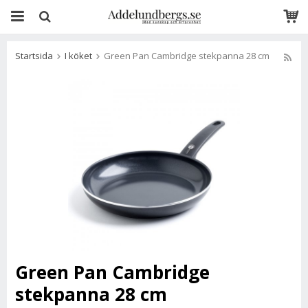
Startsida
I köket
Green Pan Cambridge stekpanna 28 cm
Green Pan Cambridge
stekpanna 28 cm