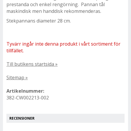
prestanda och enkel rengörning. Pannan tål
maskindisk men handdisk rekommenderas.
Stekpannans diameter 28 cm.
Tyvärr ingår inte denna produkt i vårt sortiment för
tillfället.
Till butikens startsida »
Sitemap »
Artikelnummer:
382-CW002213-002
RECENSIONER