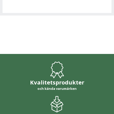
Kvalitetsprodukter
och kända varumärken