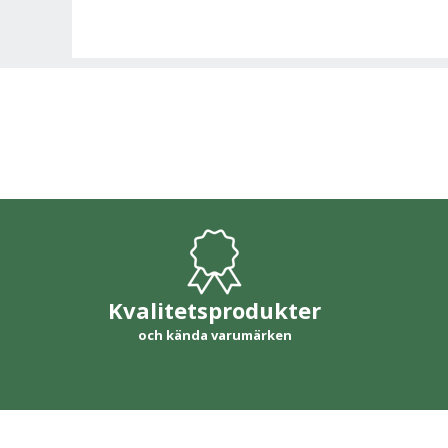
Kvalitetsprodukter
och kända varumärken