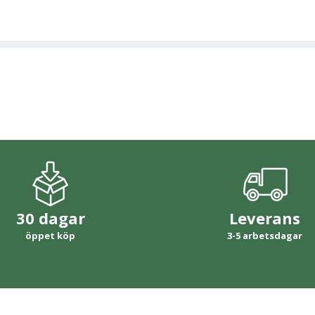
30 dagar
Leverans
öppet köp
3-5 arbetsdagar