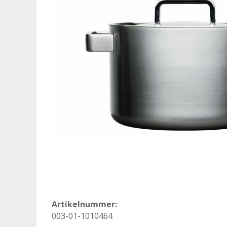
Artikelnummer:
003-01-1010464