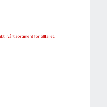
 i vårt sortiment för tillfället.